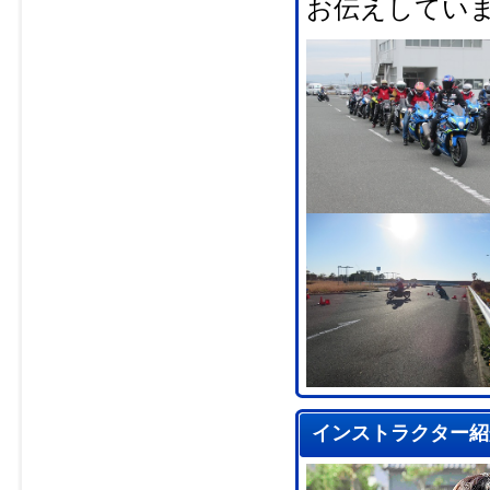
お伝えしてい
インストラクター紹