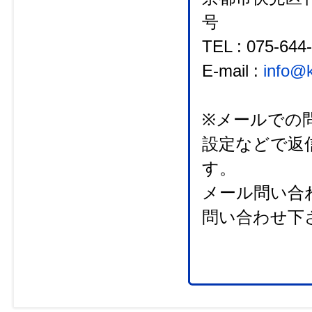
号
TEL : 075-
E-mail :
info@
※メールでの
設定などで返
す。
メール問い合
問い合わせ下