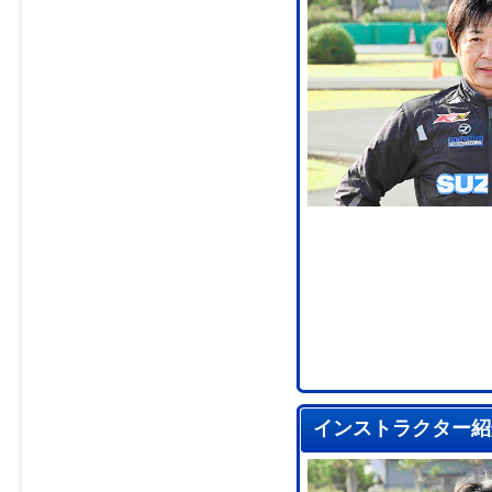
インストラクター紹