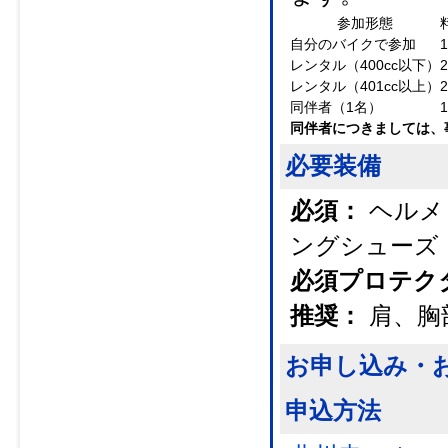
参加形態
自分のバイクで参加
レンタル（400cc以下）
レンタル（401cc以上）
同伴者（1名）
同伴者につきましては、
必要装備
必須：
ヘルメ
ングシューズ
必須プロテク
推奨：
肩、胸
お申し込み・
申込方法